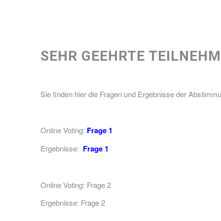
SEHR GEEHRTE TEILNEHM
Sie finden hier die Fragen und Ergebnisse der Abstimm
Online Voting:
Frage 1
Ergebnisse:
Frage 1
Online Voting: Frage 2
Ergebnisse: Frage 2