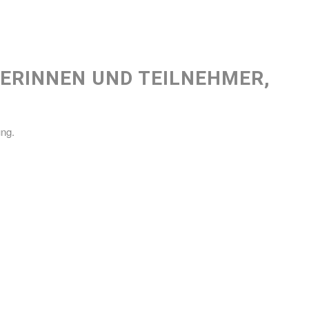
ERINNEN UND TEILNEHMER,
ung.