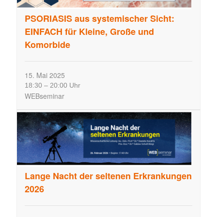
PSORIASIS aus systemischer Sicht:
EINFACH für Kleine, Große und
Komorbide
15.
Mai
2025
18:30
–
20:00 Uhr
WEBseminar
Lange Nacht der seltenen Erkrankungen
2026