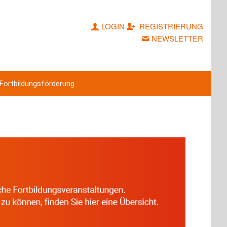
LOGIN
REGISTRIERUNG
NEWSLETTER
Fortbildungsförderung