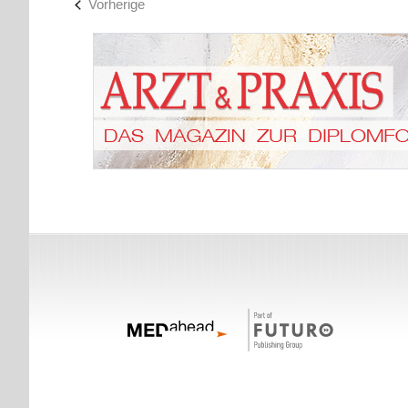
Fortbildungen
Vorherige