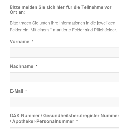
Bitte melden Sie sich hier für die Teilnahme vor
Ort an:
Bitte tragen Sie unten Ihre Informationen in die jeweiligen
Felder ein. Mit einem * markierte Felder sind Pflichtfelder.
Vorname
*
Nachname
*
E-Mail
*
ÖÄK-Nummer / Gesundheitsberufregister-Nummer
/ Apotheker-Personalnummer
*