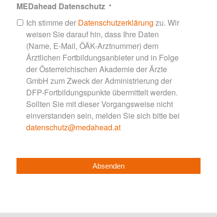
MEDahead Datenschutz
*
Ich stimme der
Datenschutzerklärung
zu. Wir
weisen Sie darauf hin, dass Ihre Daten
(Name, E-Mail, ÖÄK-Arztnummer) dem
Ärztlichen Fortbildungsanbieter und in Folge
der Österreichischen Akademie der Ärzte
GmbH zum Zweck der Administrierung der
DFP-Fortbildungspunkte übermittelt werden.
Sollten Sie mit dieser Vorgangsweise nicht
einverstanden sein, melden Sie sich bitte bei
datenschutz@medahead.at