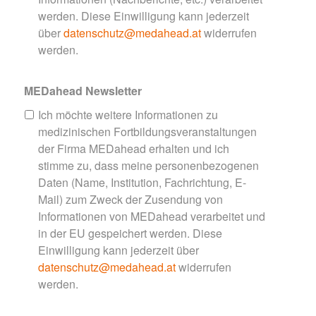
werden. Diese Einwilligung kann jederzeit
über
datenschutz@medahead.at
widerrufen
werden.
MEDahead Newsletter
Ich möchte weitere Informationen zu
medizinischen Fortbildungsveranstaltungen
der Firma MEDahead erhalten und ich
stimme zu, dass meine personenbezogenen
Daten (Name, Institution, Fachrichtung, E-
Mail) zum Zweck der Zusendung von
Informationen von MEDahead verarbeitet und
in der EU gespeichert werden. Diese
Einwilligung kann jederzeit über
datenschutz@medahead.at
widerrufen
werden.