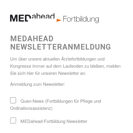
MEDAHEAD
NEWSLETTERANMELDUNG
Um über unsere aktuellen Ärztefortbildungen und
Kongresse immer auf dem Laufenden zu bleiben, melden
Sie sich hier für unseren Newsletter an.
Anmeldung zum Newsletter:
Quen-News (Fortbildungen für Pflege und
Ordinationsassistenz)
MEDahead-Fortbildung Newsletter