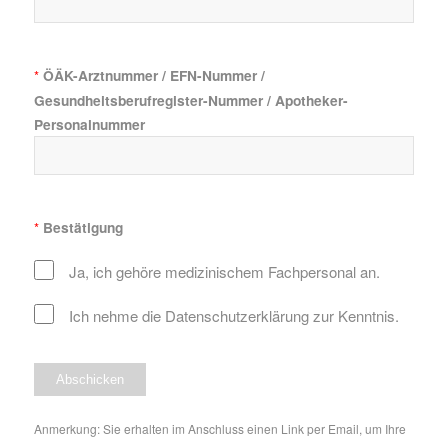
ÖÄK-Arztnummer / EFN-Nummer /
*
Gesundheitsberufregister-Nummer / Apotheker-
Personalnummer
Bestätigung
*
Ja, ich gehöre medizinischem Fachpersonal an.
Ich nehme die
Datenschutzerklärung
zur Kenntnis.
Anmerkung: Sie erhalten im Anschluss einen Link per Email, um Ihre