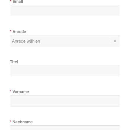
Email
*
Anrede
*
Titel
Vorname
*
Nachname
*