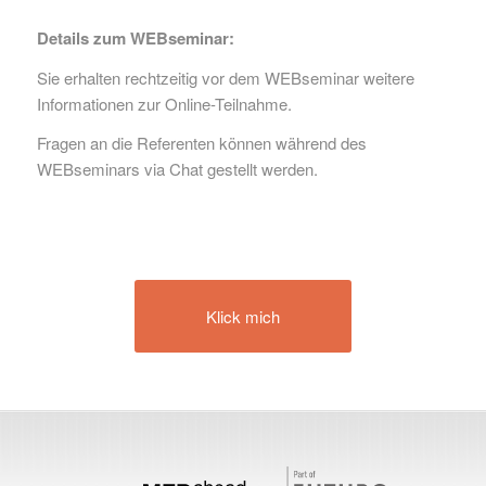
Details zum WEBseminar:
Sie erhalten rechtzeitig vor dem WEBseminar weitere
Informationen zur Online-Teilnahme.
Fragen an die Referenten können während des
WEBseminars via Chat gestellt werden.
Klick mich