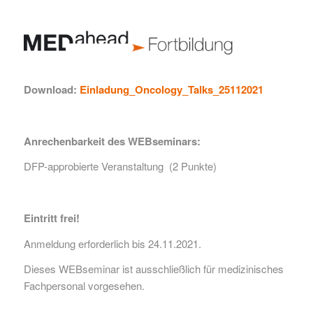
Download:
Einladung_Oncology_Talks_25112021
Anrechenbarkeit des WEBseminars:
DFP-approbierte Veranstaltung
(2 Punkte)
Eintritt frei!
Anmeldung erforderlich bis 24.11.2021.
Dieses WEBseminar ist ausschließlich für medizinisches
Fachpersonal vorgesehen.