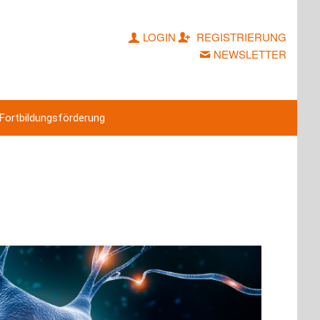
LOGIN
REGISTRIERUNG
NEWSLETTER
Fortbildungsförderung