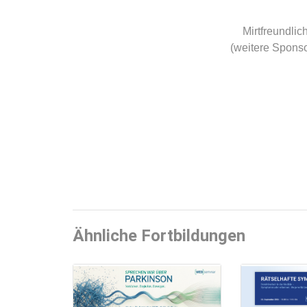
Mirtfreundlic
(weitere Sponso
Ähnliche Fortbildungen