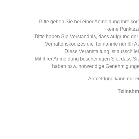
Bitte geben Sie bei einer Anmeldung Ihre ko
keine Punktez
Bitte haben Sie Verständnis, dass aufgrund d
Verhaltenskodizes die Teilnahme nur für 
Diese Veranstaltung ist ausschlie
Mit Ihrer Anmeldung bescheinigen Sie, dass Sie
haben bzw. notwendige Genehmigungen 
Anmeldung kann nur ei
Teilnahm