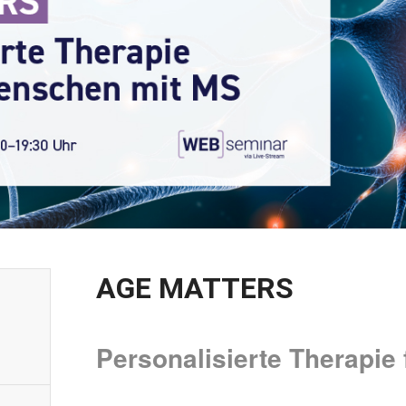
AGE MATTERS
Personalisierte Therapie