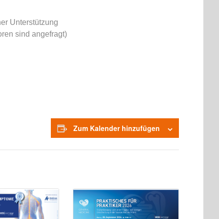
her Unterstützung
ren sind angefragt)
Zum Kalender hinzufügen