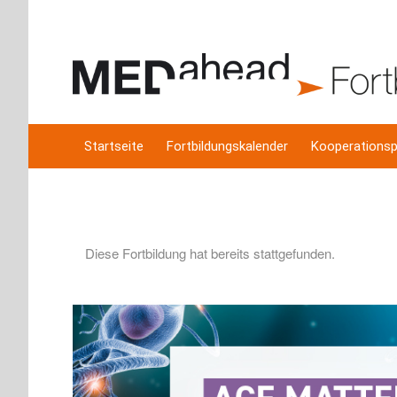
Startseite
Fortbildungskalender
Kooperationsp
Diese Fortbildung hat bereits stattgefunden.