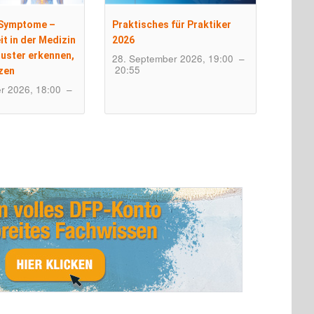
 Symptome –
Praktisches für Praktiker
it in der Medizin
2026
ster erkennen,
28. September 2026, 19:00
–
20:55
zen
r 2026, 18:00
–