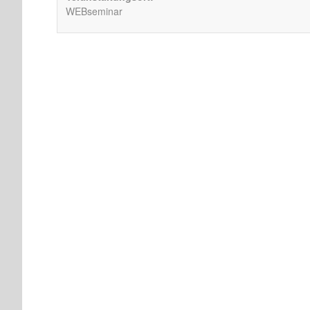
WEBseminar