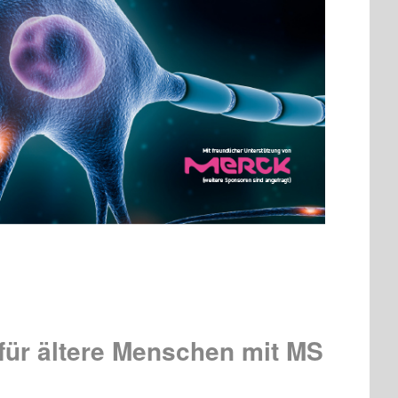
 für ältere Menschen mit MS