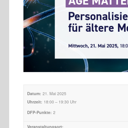
Datum:
21. Mai 2025
Uhrzeit:
18:00 – 19:30 Uhr
DFP-Punkte:
2
Veranstaltungsort: