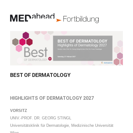
BEST OF DERMATOLOGY
HIGHLIGHTS OF DERMATOLOGY 2027
VORSITZ
UNIV.-PROF. DR. GEORG STINGL
Universitätsklinik für Dermatologie, Medizinische Universität
Wien