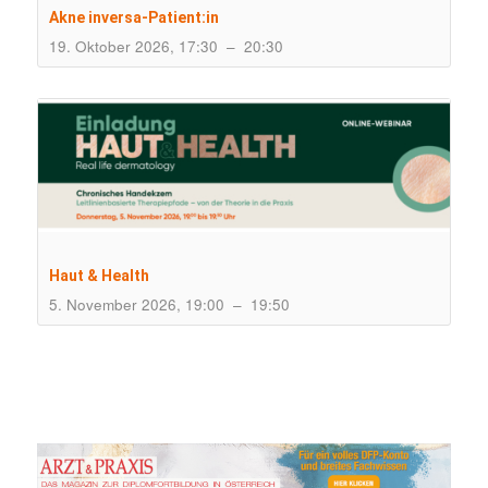
Akne inversa-Patient:in
19. Oktober 2026, 17:30
–
20:30
Haut & Health
5. November 2026, 19:00
–
19:50