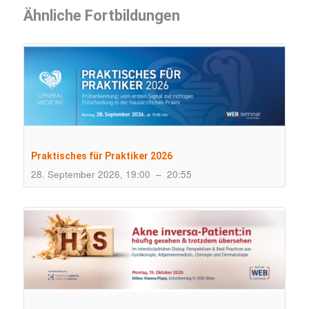
Ähnliche Fortbildungen
Praktisches für Praktiker 2026
28. September 2026, 19:00
–
20:55