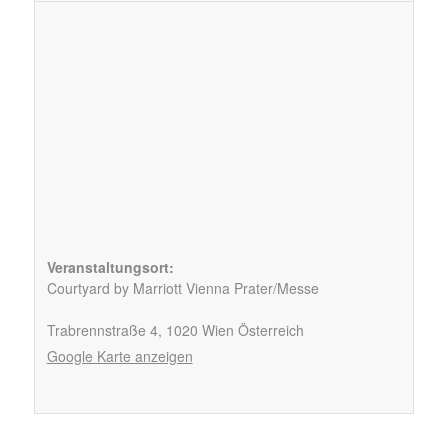
Veranstaltungsort:
Courtyard by Marriott Vienna Prater/Messe
Trabrennstraße 4,
1020
Wien
Österreich
Google Karte anzeigen