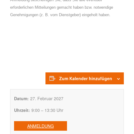
erforderlichen Mitteilungen gemacht haben bzw. notwendige
Genehmigungen (z. B. vom Dienstgeber) eingeholt haben.
Zum Kalender hinzufügen
Datum:
27. Februar 2027
Uhrzeit:
9:00 – 13:30 Uhr
ANMELDUNG