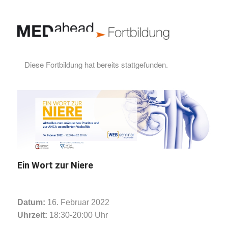
Diese Fortbildung hat bereits stattgefunden.
Ein Wort zur Niere
Datum:
16. Februar 2022
Uhrzeit:
18:30-20:00 Uhr