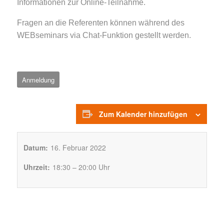
Informationen zur Online-Teilnahme.
Fragen an die Referenten können während des
WEBseminars via Chat-Funktion gestellt werden.
Anmeldung
Zum Kalender hinzufügen
Datum:
16. Februar 2022
Uhrzeit:
18:30 – 20:00 Uhr