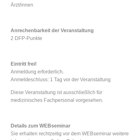
Ärzt/innen
Anrechenbarkeit der Veranstaltung
2 DFP-Punkte
Eintritt frei!
Anmeldung erforderlich.
Anmeldeschluss: 1 Tag vor der Veranstaltung
Diese Veranstaltung ist ausschließlich für
medizinisches Fachpersonal vorgesehen.
Details zum WEBseminar
Sie erhalten rechtzeitig vor dem WEBseminar weitere