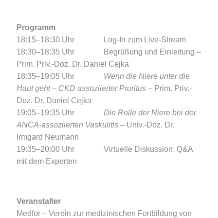
Programm
18:15–18:30 Uhr Log-In zum Live-Stream
18:30–18:35 Uhr Begrüßung und Einleitung –
Prim. Priv.-Doz. Dr. Daniel Cejka
18:35–19:05 Uhr
Wenn die Niere unter die
Haut geht – CKD assoziierter Pruritus
– Prim. Priv.-
Doz. Dr. Daniel Cejka
19:05–19:35 Uhr
Die Rolle der Niere bei der
ANCA-assoziierten Vaskulitis
– Univ.-Doz. Dr.
Irmgard Neumann
19:35–20:00 Uhr Virtuelle Diskussion: Q&A
mit dem Experten
Veranstalter
Medfor – Verein zur medizinischen Fortbildung von