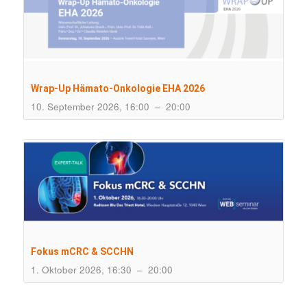
Wrap-Up Hämato-Onkologie EHA 2026
10. September 2026, 16:00
–
20:00
Fokus mCRC & SCCHN
1. Oktober 2026, 16:30
–
20:00