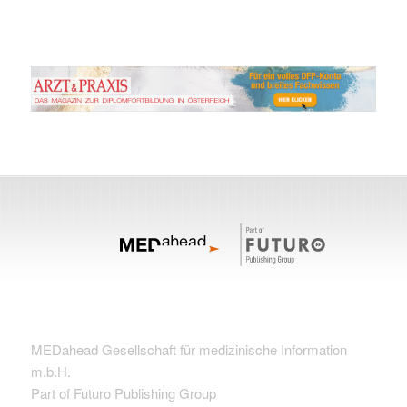
MEDahead Gesellschaft für medizinische Information
m.b.H.
Part of Futuro Publishing Group