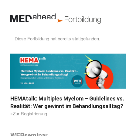
Diese Fortbildung hat bereits stattgefunden.
HEMAtalk: Multiples Myelom – Guidelines vs.
Realität: Wer gewinnt im Behandlungsalltag?
»Zur Registrierung
WEBseminar