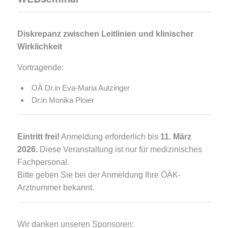
Diskrepanz zwischen Leitlinien und klinischer
Wirklichkeit
Vortragende:
OÄ Dr.in Eva-Maria Autzinger
Dr.in Monika Ploier
Eintritt frei!
Anmeldung erforderlich bis
11. März
2026.
Diese Veranstaltung ist nur für medizinisches
Fachpersonal.
Bitte geben Sie bei der Anmeldung Ihre ÖÄK-
Arztnummer bekannt.
Wir danken unseren Sponsoren: