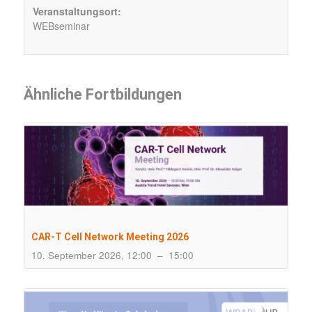
Veranstaltungsort:
WEBseminar
Ähnliche Fortbildungen
CAR-T Cell Network Meeting 2026
10. September 2026, 12:00
–
15:00