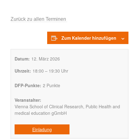
Zurück zu allen Terminen
Zum Kalender hinzufügen
Datum:
12. März 2026
Uhrzeit:
18:00 – 19:30 Uhr
DFP-Punkte:
2 Punkte
Veranstalter:
Vienna School of Clinical Research, Public Health and
medical education gGmbH
Einladung