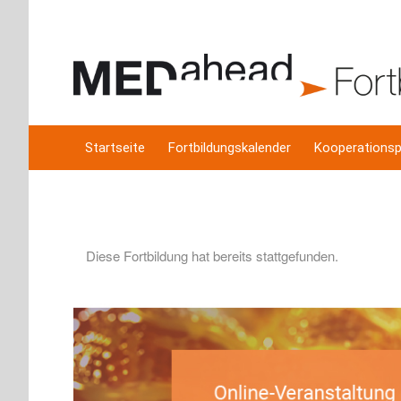
Startseite
Fortbildungskalender
Kooperationsp
Diese Fortbildung hat bereits stattgefunden.