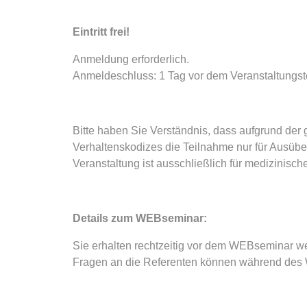
Eintritt frei!
Anmeldung erforderlich.
Anmeldeschluss: 1 Tag vor dem Veranstaltungst
Bitte haben Sie Verständnis, dass aufgrund de
Verhaltenskodizes die Teilnahme nur für Ausüb
Veranstaltung ist ausschließlich für medizinisc
Details zum WEBseminar:
Sie erhalten rechtzeitig vor dem WEBseminar we
Fragen an die Referenten können während des 