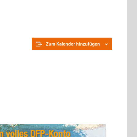
Zum Kalender hinzufügen