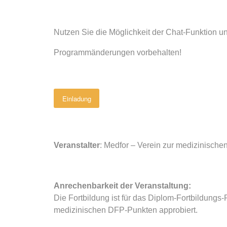
Nutzen Sie die Möglichkeit der Chat-Funktion un
Programmänderungen vorbehalten!
Einladung
Veranstalter
: Medfor – Verein zur medizinischen
Anrechenbarkeit der Veranstaltung:
Die Fortbildung ist für das Diplom-Fortbildung
medizinischen DFP-Punkten approbiert.