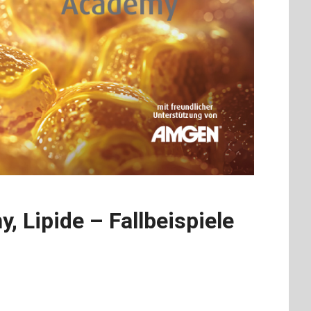
 Lipide – Fallbeispiele