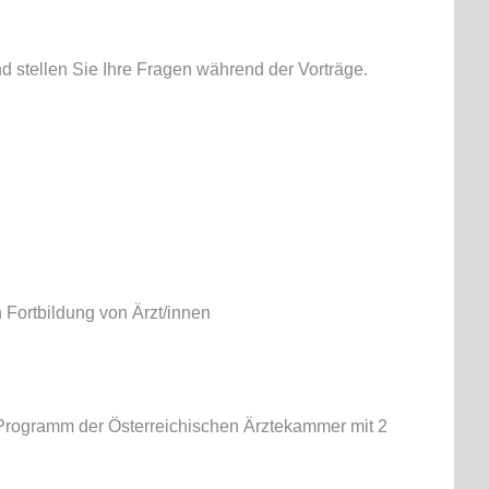
d stellen Sie Ihre Fragen während der Vorträge.
 Fortbildung von Ärzt/innen
s-Programm der Österreichischen Ärztekammer mit 2