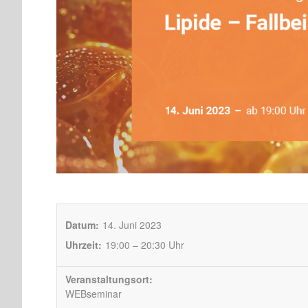
Datum:
14. Juni 2023
Uhrzeit:
19:00 – 20:30 Uhr
Veranstaltungsort:
WEBseminar