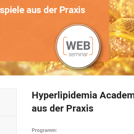
Hyperlipidemia Academy,
aus der Praxis
Programm: