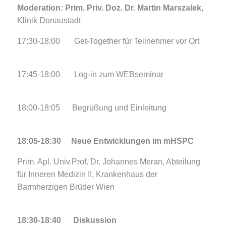
Moderation: Prim. Priv. Doz. Dr. Martin Marszalek
,
Klinik Donaustadt
17:30-18:00 Get-Together für Teilnehmer vor Ort
17:45-18:00 Log-in zum WEBseminar
18:00-18:05 Begrüßung und Einleitung
18:05-18:30 Neue Entwicklungen im mHSPC
Prim. Apl. Univ.Prof. Dr. Johannes Meran, Abteilung
für Inneren Medizin II, Krankenhaus der
Barmherzigen Brüder Wien
18:30-18:40 Diskussion