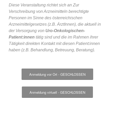
Diese Veranstaltung richtet sich an Zur
Verschreibung von Arzneimitteln berechtigte
Personen im Sinne des österreichischen
Arzneimittelgesetzes (z.B. ÄrztInnen), die aktuell in
der Versorgung von
Uro-On
kologischen-
Patient:innen
tätig sind und die im Rahmen ihrer
Tätigkeit direkten Kontakt mit diesen Patient:innen
haben (z.B. Behandlung, Betreuung, Beratung).
Anmeldung vor Ort - GESCHLOSSEN
Anmeldung virtuell - GESCHLOSSEN