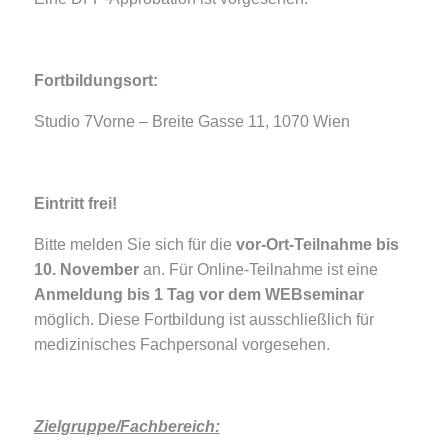
Fortbildungsort:
Studio 7Vorne – Breite Gasse 11, 1070 Wien
Eintritt frei!
Bitte melden Sie sich für die
vor-Ort-Teilnahme bis
10. November
an. Für Online-Teilnahme ist eine
Anmeldung bis 1 Tag vor dem WEBseminar
möglich. Diese Fortbildung ist ausschließlich für
medizinisches Fachpersonal vorgesehen.
Zielgruppe/Fachbereich: