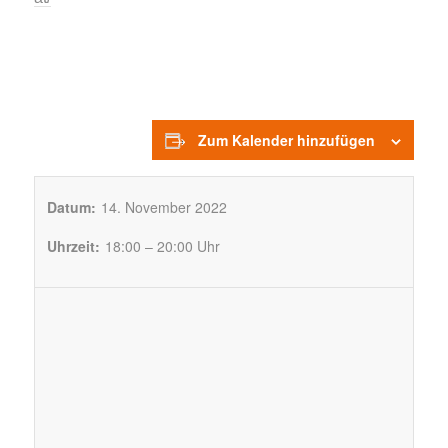
Zum Kalender hinzufügen
Datum:
14. November 2022
Uhrzeit:
18:00 – 20:00 Uhr