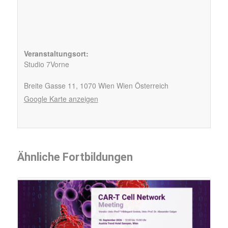
Veranstaltungsort:
Studio 7Vorne
Breite Gasse 11,
1070
Wien
Wien
Österreich
Google Karte anzeigen
Ähnliche Fortbildungen