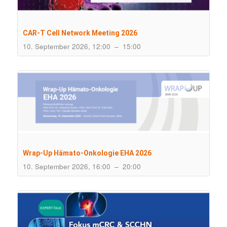
CAR-T Cell Network Meeting 2026
10. September 2026, 12:00
–
15:00
Wrap-Up Hämato-Onkologie EHA 2026
10. September 2026, 16:00
–
20:00