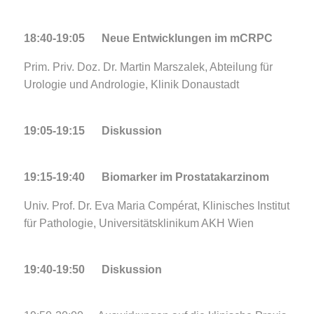
18:40-19:05 Neue Entwicklungen im mCRPC
Prim. Priv. Doz. Dr. Martin Marszalek, Abteilung für
Urologie und Andrologie, Klinik Donaustadt
19:05-19:15 Diskussion
19:15-19:40 Biomarker im Prostatakarzinom
Univ. Prof. Dr. Eva Maria Compérat, Klinisches Institut
für Pathologie, Universitätsklinikum AKH Wien
19:40-19:50 Diskussion