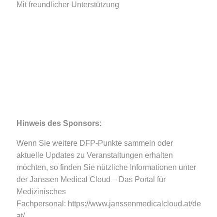
Mit freundlicher Unterstützung
Hinweis des Sponsors:
Wenn Sie weitere DFP-Punkte sammeln oder
aktuelle Updates zu Veranstaltungen erhalten
möchten, so finden Sie nützliche Informationen unter
der Janssen Medical Cloud – Das Portal für
Medizinisches
Fachpersonal:
https://www.janssenmedicalcloud.at/de-
at/