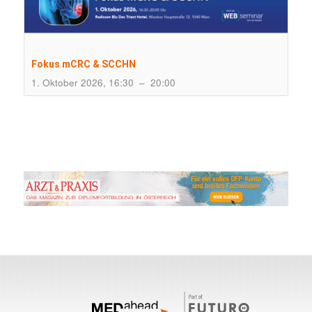
Fokus mCRC & SCCHN
1. Oktober 2026, 16:30
–
20:00