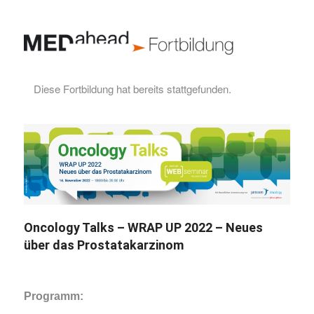
Diese Fortbildung hat bereits stattgefunden.
Oncology Talks – WRAP UP 2022 – Neues
über das Prostatakarzinom
Programm: