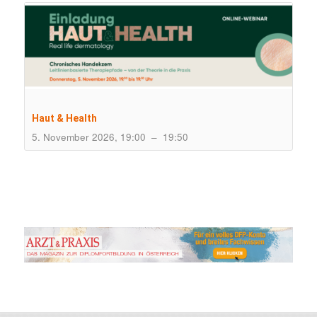
Haut & Health
5. November 2026, 19:00
–
19:50