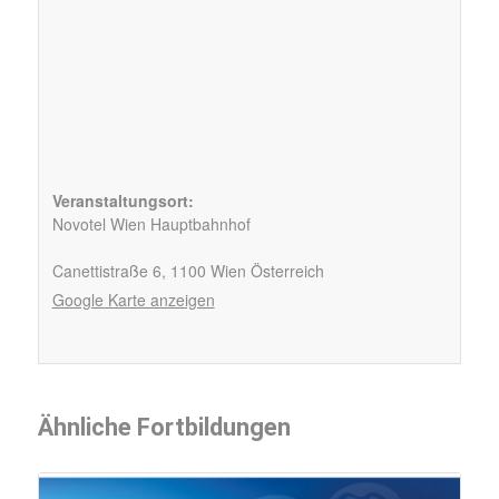
Veranstaltungsort:
Novotel Wien Hauptbahnhof
Canettistraße 6,
1100
Wien
Österreich
Google Karte anzeigen
Ähnliche Fortbildungen