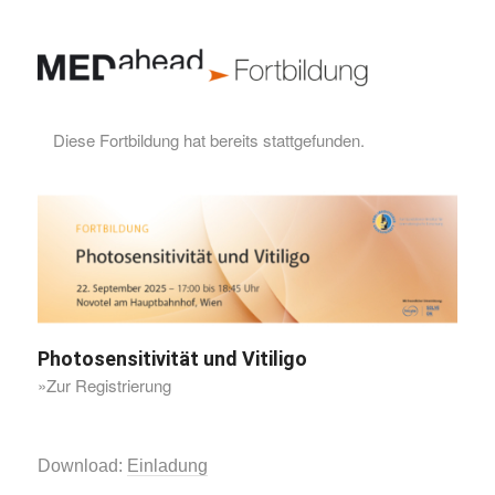
Diese Fortbildung hat bereits stattgefunden.
Photosensitivität und Vitiligo
»Zur Registrierung
Download:
Einladung