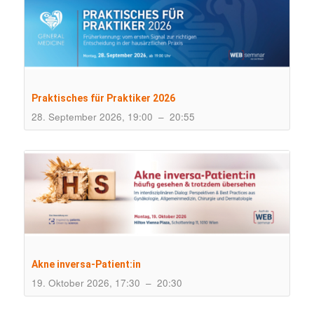
Praktisches für Praktiker 2026
28. September 2026, 19:00
–
20:55
Akne inversa-Patient:in
19. Oktober 2026, 17:30
–
20:30