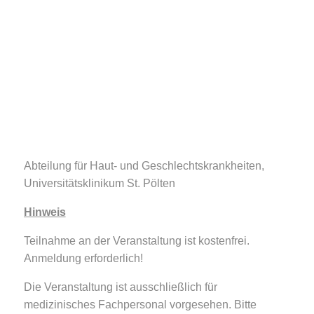
Abteilung für Haut- und Geschlechtskrankheiten,
Universitätsklinikum St. Pölten
Hinweis
Teilnahme an der Veranstaltung ist kostenfrei.
Anmeldung erforderlich!
Die Veranstaltung ist ausschließlich für
medizinisches Fachpersonal vorgesehen. Bitte