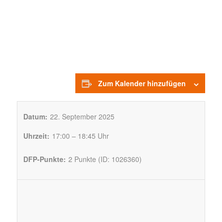
Zum Kalender hinzufügen
Datum:
22. September 2025
Uhrzeit:
17:00 – 18:45 Uhr
DFP-Punkte:
2 Punkte (ID: 1026360)