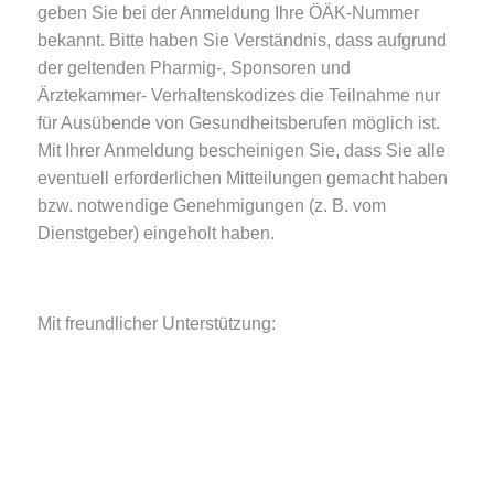
geben Sie bei der Anmeldung Ihre ÖÄK-Nummer
bekannt. Bitte haben Sie Verständnis, dass aufgrund
der geltenden Pharmig-, Sponsoren und
Ärztekammer- Verhaltenskodizes die Teilnahme nur
für Ausübende von Gesundheitsberufen möglich ist.
Mit Ihrer Anmeldung bescheinigen Sie, dass Sie alle
eventuell erforderlichen Mitteilungen gemacht haben
bzw. notwendige Genehmigungen (z. B. vom
Dienstgeber) eingeholt haben.
Mit freundlicher Unterstützung: