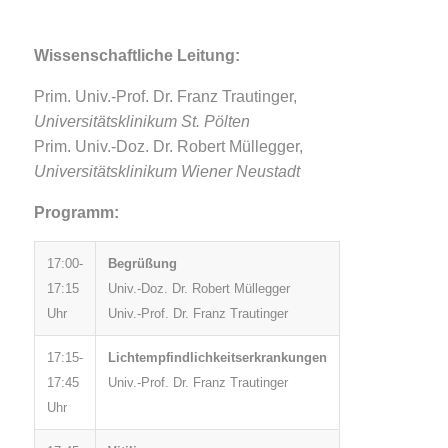
Wissenschaftliche Leitung:
Prim. Univ.-Prof. Dr. Franz Trautinger,
Universitätsklinikum St. Pölten
Prim. Univ.-Doz. Dr. Robert Müllegger,
Universitätsklinikum Wiener Neustadt
Programm:
17:00-
Begrüßung
17:15
Univ.-Doz. Dr. Robert Müllegger
Uhr
Univ.-Prof. Dr. Franz Trautinger
17:15-
Lichtempfindlichkeitserkrankungen
17:45
Univ.-Prof. Dr. Franz Trautinger
Uhr