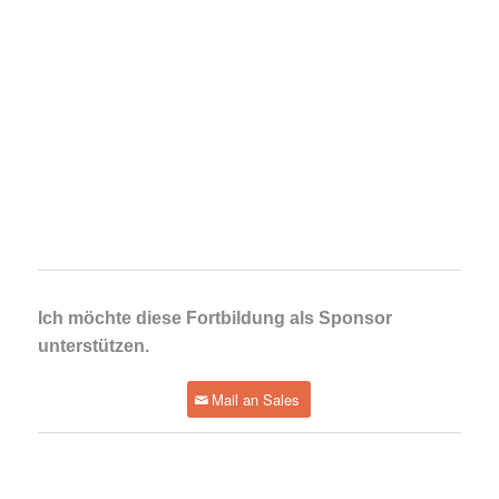
Ich möchte diese Fortbildung als Sponsor
unterstützen.
Mail an Sales