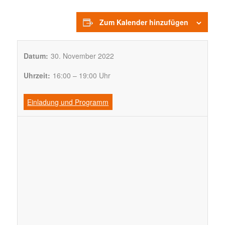
Zum Kalender hinzufügen
Datum:
30. November 2022
Uhrzeit:
16:00 – 19:00 Uhr
Einladung und Programm