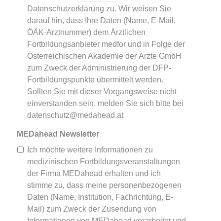
Datenschutzerklärung
zu. Wir weisen Sie
darauf hin, dass Ihre Daten (Name, E-Mail,
ÖÄK-Arztnummer) dem Ärztlichen
Fortbildungsanbieter medfor und in Folge der
Österreichischen Akademie der Ärzte GmbH
zum Zweck der Administrierung der DFP-
Fortbildungspunkte übermittelt werden.
Sollten Sie mit dieser Vorgangsweise nicht
einverstanden sein, melden Sie sich bitte bei
datenschutz@medahead.at
MEDahead Newsletter
Ich möchte weitere Informationen zu
medizinischen Fortbildungsveranstaltungen
der Firma MEDahead erhalten und ich
stimme zu, dass meine personenbezogenen
Daten (Name, Institution, Fachrichtung, E-
Mail) zum Zweck der Zusendung von
Informationen von MEDahead verarbeitet und