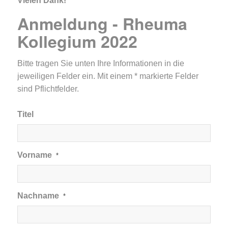
Vielen Dank!
Anmeldung - Rheuma
Kollegium 2022
Bitte tragen Sie unten Ihre Informationen in die
jeweiligen Felder ein. Mit einem * markierte Felder
sind Pflichtfelder.
Titel
Vorname
*
Nachname
*