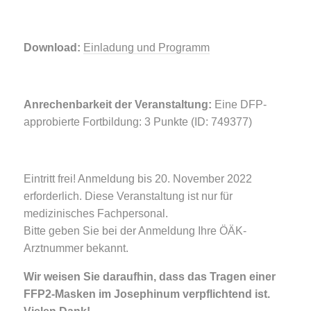
Download:
Einladung und Programm
Anrechenbarkeit der Veranstaltung:
Eine DFP-
approbierte Fortbildung: 3 Punkte (ID: 749377)
Eintritt frei! Anmeldung bis 20. November 2022
erforderlich. Diese Veranstaltung ist nur für
medizinisches Fachpersonal.
Bitte geben Sie bei der Anmeldung Ihre ÖÄK-
Arztnummer bekannt.
Wir weisen Sie daraufhin, dass das Tragen einer
FFP2-Masken im Josephinum verpflichtend ist.