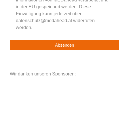
in der EU gespeichert werden. Diese
Einwilligung kann jederzeit über
datenschutz@medahead.at widerrufen
werden.
Wir danken unseren Sponsoren: