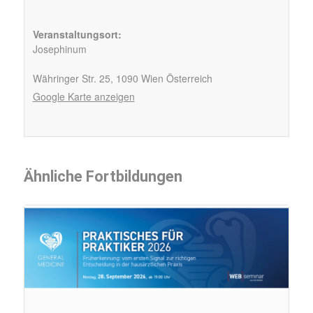
Veranstaltungsort:
Josephinum
Währinger Str. 25,
1090 Wien
Österreich
Google Karte anzeigen
Ähnliche Fortbildungen