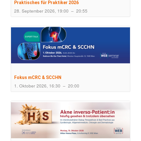
Praktisches für Praktiker 2026
28. September 2026, 19:00
–
20:55
Fokus mCRC & SCCHN
1. Oktober 2026, 16:30
–
20:00