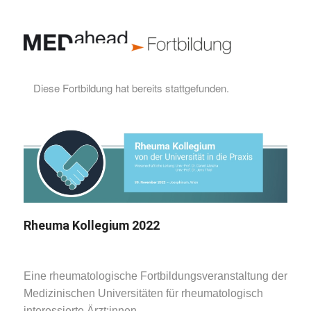
Diese Fortbildung hat bereits stattgefunden.
Rheuma Kollegium 2022
Eine rheumatologische Fortbildungsveranstaltung der
Medizinischen Universitäten für rheumatologisch
interessierte Ärzt:innen.