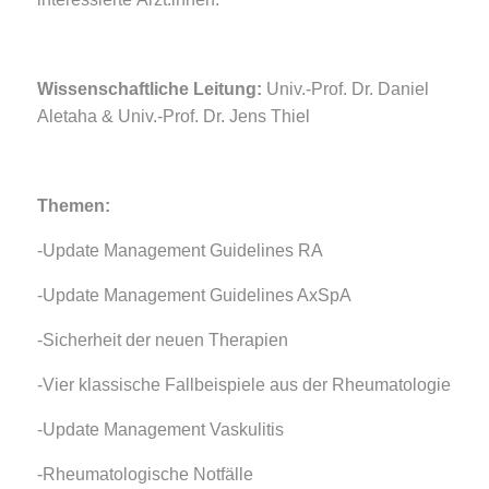
Wissenschaftliche Leitung:
Univ.-Prof. Dr. Daniel
Aletaha & Univ.-Prof. Dr. Jens Thiel
Themen:
-Update Management Guidelines RA
-Update Management Guidelines AxSpA
-Sicherheit der neuen Therapien
-Vier klassische Fallbeispiele aus der Rheumatologie
-Update Management Vaskulitis
-Rheumatologische Notfälle