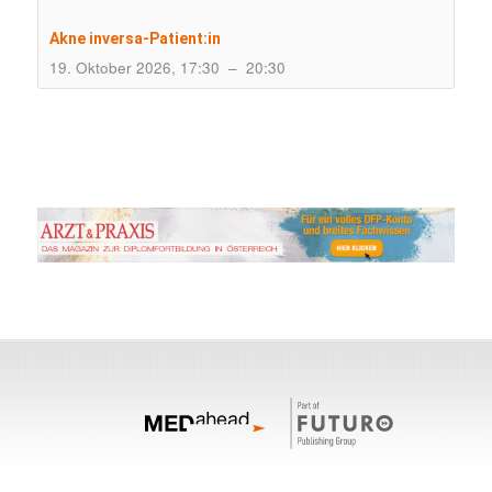
Akne inversa-Patient:in
19. Oktober 2026, 17:30
–
20:30