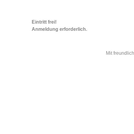
Eintritt frei!
Anmeldung erforderlich.
Mit freundlic