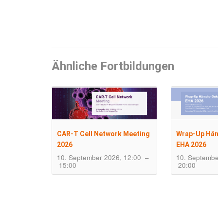
Ähnliche Fortbildungen
CAR-T Cell Network Meeting
Wrap-Up Hä
2026
EHA 2026
10. September 2026, 12:00
–
10. Septembe
15:00
20:00