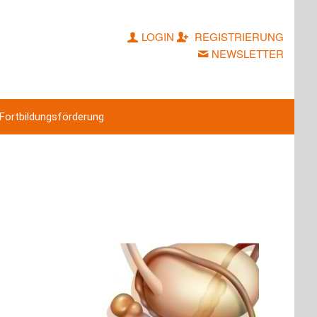
LOGIN
REGISTRIERUNG
NEWSLETTER
Fortbildungsförderung