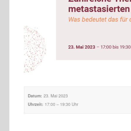
Datum:
23. Mai 2023
Uhrzeit:
17:00 – 19:30 Uhr