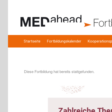
Startseite
Fortbildungskalender
Kooperationsp
Diese Fortbildung hat bereits stattgefunden.