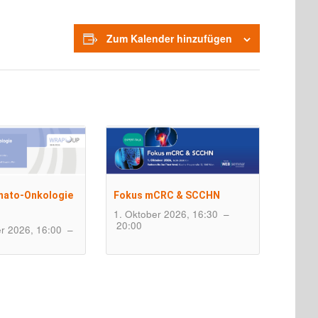
Zum Kalender hinzufügen
mato-Onkologie
Fokus mCRC & SCCHN
1. Oktober 2026, 16:30
–
20:00
r 2026, 16:00
–