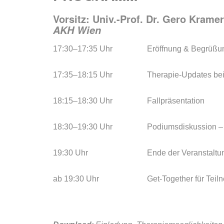
Vorsitz:
Univ.-Prof. Dr. Gero Kramer
AKH Wien
17:30–17:35 Uhr
Eröffnung & Begrüßu
17:35–18:15 Uhr
Therapie-Updates 
18:15–18:30 Uhr
Fallpräsentation
18:30–19:30 Uhr
Podiumsdiskussion – 
19:30 Uhr
Ende der Veranstaltu
ab 19:30 Uhr
Get-Together für Teil