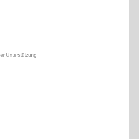
her Unterstützung