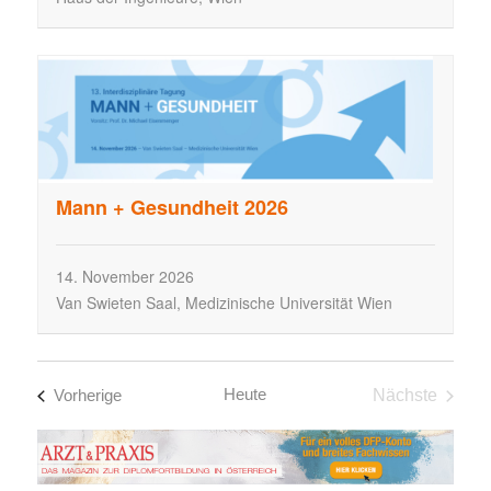
Mann + Gesundheit 2026
14.
November
2026
Van Swieten Saal, Medizinische Universität Wien
Fortbildungen
Heute
Vorherige
Nächste
Fortbildun