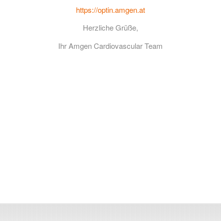
https://optin.amgen.at
Herzliche Grüße,
Ihr Amgen Cardiovascular Team