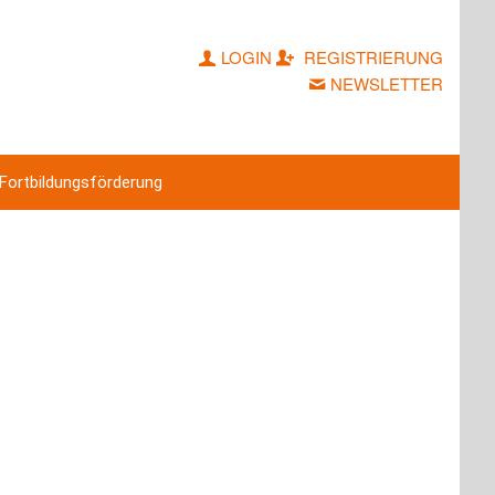
LOGIN
REGISTRIERUNG
NEWSLETTER
Fortbildungsförderung