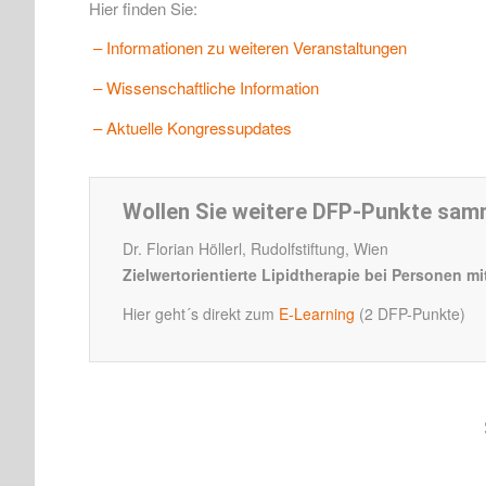
Hier finden Sie:
– Informationen zu weiteren Veranstaltungen
– Wissenschaftliche Information
– Aktuelle Kongressupdates
Wollen Sie weitere DFP-Punkte sam
Dr. Florian Höllerl, Rudolfstiftung, Wien
Zielwertorientierte Lipidtherapie bei Personen 
Hier geht´s direkt zum
E-Learning
(2 DFP-Punkte)