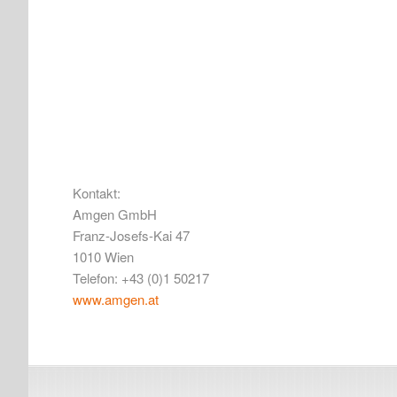
Kontakt:
Amgen GmbH
Franz-Josefs-Kai 47
1010 Wien
Telefon: +43 (0)1 50217
www.amgen.at