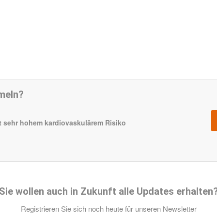
meln?
mit sehr hohem kardiovaskulärem Risiko
Sie wollen auch in Zukunft alle Updates erhalten
Registrieren Sie sich noch heute für unseren Newsletter