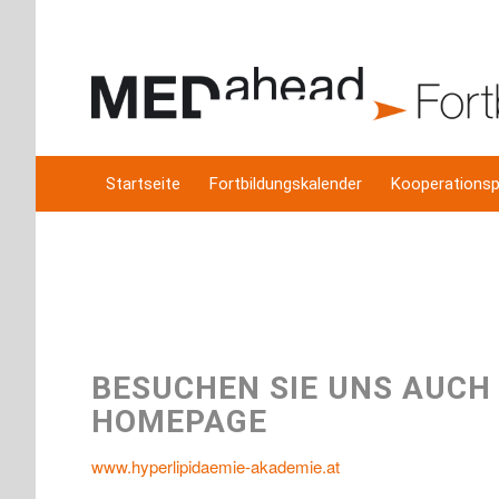
Startseite
Fortbildungskalender
Kooperationsp
BESUCHEN SIE UNS AUCH
HOMEPAGE
www.hyperlipidaemie-akademie.at