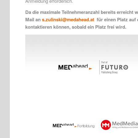
Anmeldung erforderlich.
Da die maximale Teilnehmeranzahl bereits erreicht 
Mail an
s.zulinski@medahead.at
für einen Platz auf
kontaktieren können, sobald ein Platz frei wird.