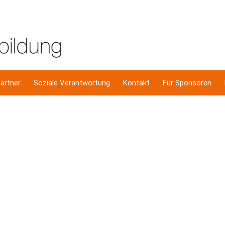
artner
Soziale Verantwortung
Kontakt
Für Sponsoren