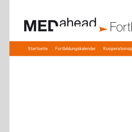
Startseite
Fortbildungskalender
Kooperationsp