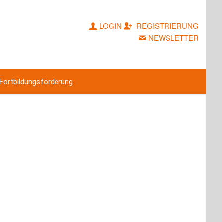
LOGIN
REGISTRIERUNG
NEWSLETTER
Fortbildungsförderung