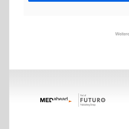
Weitere