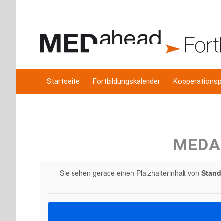
Startseite
Fortbildungskalender
Kooperationsp
MEDA
Sie sehen gerade einen Platzhalterinhalt von
Stand