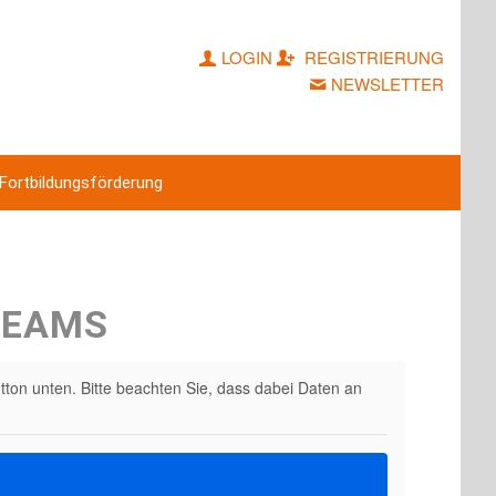
LOGIN
REGISTRIERUNG
NEWSLETTER
Fortbildungsförderung
REAMS
utton unten. Bitte beachten Sie, dass dabei Daten an