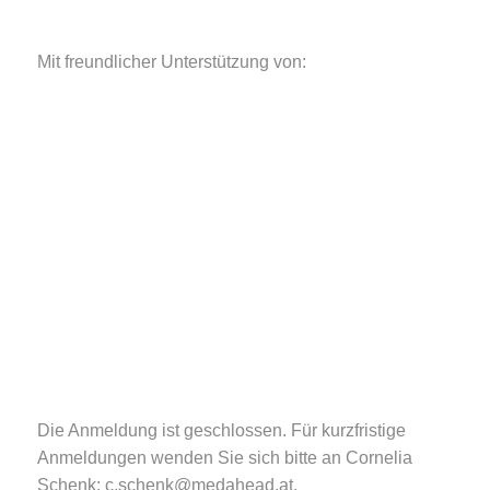
Mit freundlicher Unterstützung von:
Die Anmeldung ist geschlossen. Für kurzfristige
Anmeldungen wenden Sie sich bitte an Cornelia
Schenk:
c.schenk@medahead.at
.