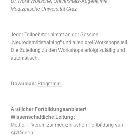
Dr. Nora Woltsche, Universitäts-Augenklinik,
Medizinische Universität Graz
Jeder Teilnehmer nimmt an der Session
„Neurodermitistraining“ und allen drei Workshops teil.
Die Zuteilung zu den Workshops erfolgt zufällig und
automatisch.
Download:
Programm
Ärztlicher Fortbildungsanbieter/
Wissenschaftliche Leitung:
Medfor – Verein zur medizinischen Fortbildung von
Ärzt/innen