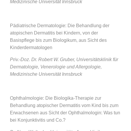
Medizinische Universität Innsbruck
Pädiatrische Dermatologie: Die Behandlung der
atopischen Dermatitis bei Kindern, von der
Basispflege bis zum Biologikum, aus Sicht des
Kinderdermatologen
Priv.-Doz. Dr. Robert W. Gruber, Universitätsklinik für
Dermatologie, Venerologie und Allergologie,
Medizinische Universität Innsbruck
Ophthalmologie: Die Biologika-Therapie zur
Behandlung atopischer Dermatitis vom Kind bis zum
Erwachsenen aus Sicht der Ophthalmologin: Was tun
bei Konjunktivitis und Co.?