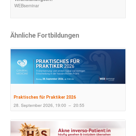
WEBseminar
Ähnliche Fortbildungen
Praktisches für Praktiker 2026
28. September 2026, 19:00
–
20:55