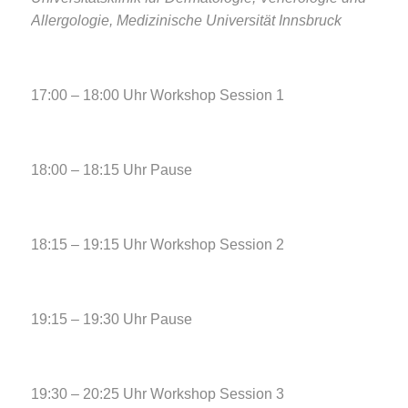
Allergologie, Medizinische Universität Innsbruck
17:00 – 18:00 Uhr Workshop Session 1
18:00 – 18:15 Uhr Pause
18:15 – 19:15 Uhr Workshop Session 2
19:15 – 19:30 Uhr Pause
19:30 – 20:25 Uhr Workshop Session 3