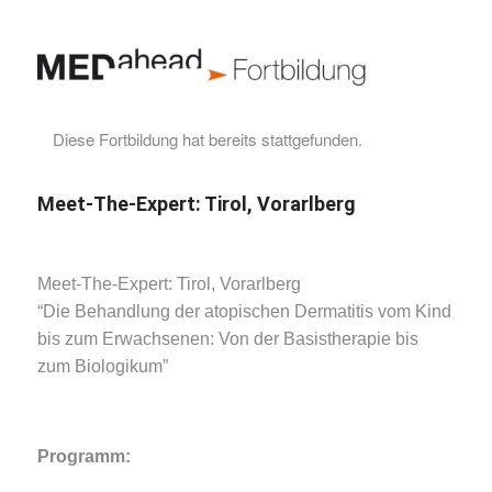
Diese Fortbildung hat bereits stattgefunden.
Meet-The-Expert: Tirol, Vorarlberg
Meet-The-Expert: Tirol, Vorarlberg
“Die Behandlung der atopischen Dermatitis vom Kind
bis zum Erwachsenen: Von der Basistherapie bis
zum Biologikum”
Programm: