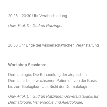
20:25 – 20:30 Uhr Verabschiedung
Univ.-Prof. Dr. Gudrun Ratzinger
20:30 Uhr Ende der wissenschaftlichen Veranstaltung
Workshop Sessions:
Dermatologie: Die Behandlung der atopischen
Dermatitis bei erwachsenen Patienten von der Basis
bis zum Biologikum aus Sicht der Dermatologin
Univ.-Prof. Dr. Gudrun Ratzinger, Universitätsklinik für
Dermatologie, Venerologie und Allergologie,