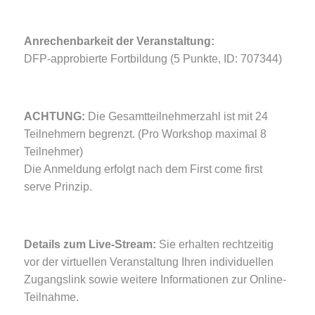
Anrechenbarkeit der Veranstaltung:
DFP-approbierte Fortbildung (5 Punkte, ID: 707344)
ACHTUNG:
Die Gesamtteilnehmerzahl ist mit 24
Teilnehmern begrenzt. (Pro Workshop maximal 8
Teilnehmer)
Die Anmeldung erfolgt nach dem First come first
serve Prinzip.
Details zum Live-Stream:
Sie erhalten rechtzeitig
vor der virtuellen Veranstaltung Ihren individuellen
Zugangslink sowie weitere Informationen zur Online-
Teilnahme.