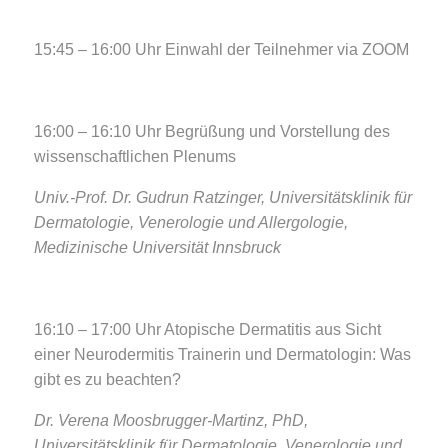
15:45 – 16:00 Uhr Einwahl der Teilnehmer via ZOOM
16:00 – 16:10 Uhr Begrüßung und Vorstellung des
wissenschaftlichen Plenums
Univ.-Prof. Dr. Gudrun Ratzinger, Universitätsklinik für
Dermatologie, Venerologie und Allergologie,
Medizinische Universität Innsbruck
16:10 – 17:00 Uhr Atopische Dermatitis aus Sicht
einer Neurodermitis Trainerin und Dermatologin: Was
gibt es zu beachten?
Dr. Verena Moosbrugger-Martinz, PhD,
Universitätsklinik für Dermatologie, Venerologie und