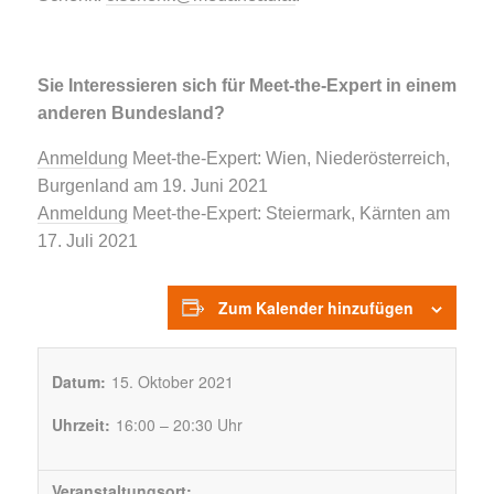
Sie Interessieren sich für Meet-the-Expert in einem
anderen Bundesland?
Anmeldung
Meet-the-Expert: Wien, Niederösterreich,
Burgenland am 19. Juni 2021
Anmeldung
Meet-the-Expert: Steiermark, Kärnten am
17. Juli 2021
Zum Kalender hinzufügen
Datum:
15. Oktober 2021
Uhrzeit:
16:00 – 20:30 Uhr
Veranstaltungsort: