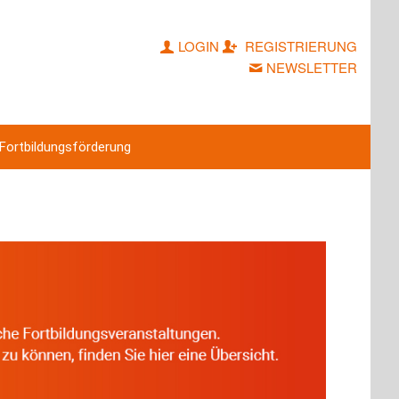
LOGIN
REGISTRIERUNG
NEWSLETTER
Fortbildungsförderung